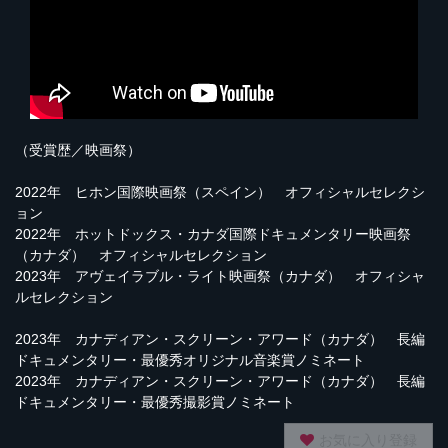
（受賞歴／映画祭）
2022年 ヒホン国際映画祭（スペイン） オフィシャルセレクシ
ョン
2022年 ホットドックス・カナダ国際ドキュメンタリー映画祭
（カナダ） オフィシャルセレクション
2023年 アヴェイラブル・ライト映画祭（カナダ） オフィシャ
ルセレクション
2023年 カナディアン・スクリーン・アワード（カナダ） 長編
ドキュメンタリー・最優秀オリジナル音楽賞ノミネート
2023年 カナディアン・スクリーン・アワード（カナダ） 長編
ドキュメンタリー・最優秀撮影賞ノミネート
お気に入り登録