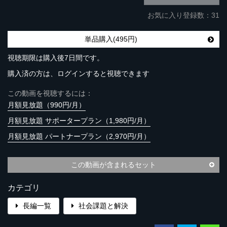
お気に入り登録数：31
単品購入(495円)
視聴期限は購入後7日間です。
購入済の方は、ログインすると視聴できます
この動画を視聴するには：
月額見放題（990円/月）
月額見放題 サポータープラン（1,980円/月）
月額見放題 パートナープラン（2,970円/月）
この動画が含まれるセット
カテゴリ
長編一覧
社会課題と解決