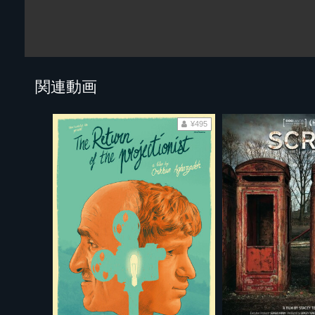
関連動画
¥495