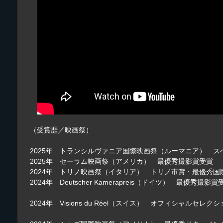
（受賞歴／映画祭）
2025年 トランシルヴァニア国際映画祭（ルーマニア） 
2025年 セーラム映画祭（アメリカ） 最優秀撮影賞受賞
2024年 トリノ映画祭（イタリア） トリノ市賞・最優秀
2024年 Deutscher Kamerapreis（ドイツ） 最優秀撮影賞
2024年 Visions du Réel（スイス） オフィシャルセレク