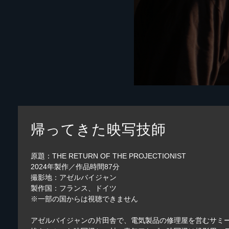
帰ってきた映写技師
原題：THE RETURN OF THE PROJECTIONIST
2024年製作／作品時間87分
撮影地：アゼルバイジャン
製作国：フランス、ドイツ
※一部の国からは視聴できません
アゼルバイジャンの片田舎で、電気製品の修理屋を営むサミ