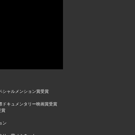
スペシャルメンション賞受賞
国際ドキュメンタリー映画賞受賞
受賞
ション