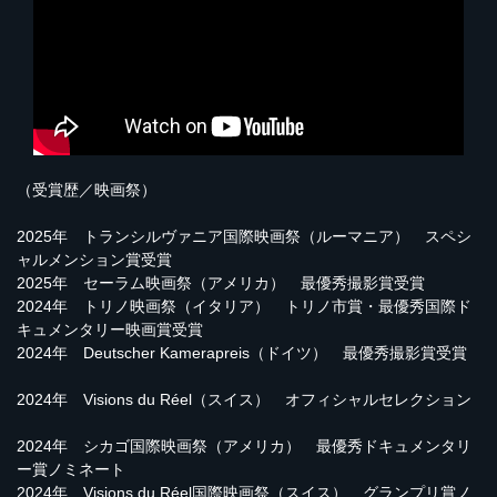
（受賞歴／映画祭）
2025年 トランシルヴァニア国際映画祭（ルーマニア） スペシ
ャルメンション賞受賞
2025年 セーラム映画祭（アメリカ） 最優秀撮影賞受賞
2024年 トリノ映画祭（イタリア） トリノ市賞・最優秀国際ド
キュメンタリー映画賞受賞
2024年 Deutscher Kamerapreis（ドイツ） 最優秀撮影賞受賞
2024年 Visions du Réel（スイス） オフィシャルセレクション
2024年 シカゴ国際映画祭（アメリカ） 最優秀ドキュメンタリ
ー賞ノミネート
2024年 Visions du Réel国際映画祭（スイス） グランプリ賞ノ