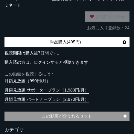
ミネート
お気に入り登録
お気に入り登録数：24
単品購入(495円)
視聴期限は購入後7日間です。
購入済の方は、ログインすると視聴できます
この動画を視聴するには：
月額見放題（990円/月）
月額見放題 サポータープラン（1,980円/月）
月額見放題 パートナープラン（2,970円/月）
この動画が含まれるセット
カテゴリ