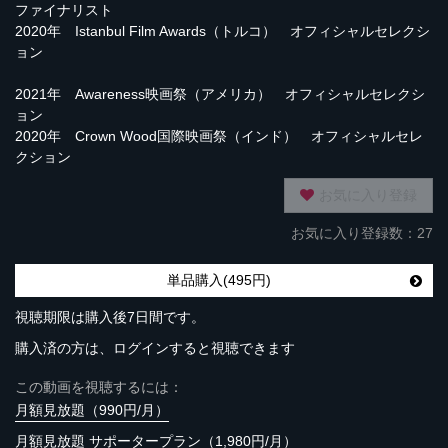
ファイナリスト
2020年 Istanbul Film Awards（トルコ） オフィシャルセレクシ
ョン
2021年 Awareness映画祭（アメリカ） オフィシャルセレクシ
ョン
2020年 Crown Wood国際映画祭（インド） オフィシャルセレ
クション
お気に入り登録
お気に入り登録数：27
単品購入(495円)
視聴期限は購入後7日間です。
購入済の方は、ログインすると視聴できます
この動画を視聴するには：
月額見放題（990円/月）
月額見放題 サポータープラン（1,980円/月）