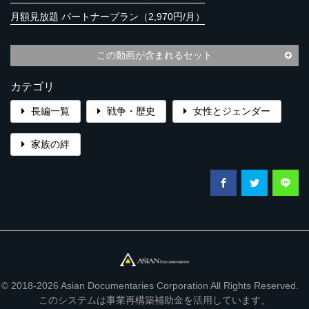
月額見放題 パートナープラン（2,970円/月）
この動画が含まれるセット
カテゴリ
長編一覧
戦争・歴史
女性とジェンダー
家族の絆
© 2018-2026 Asian Documentaries Corporation All Rights Reserved.
このシステムは事業再構築補助金を活用しています。