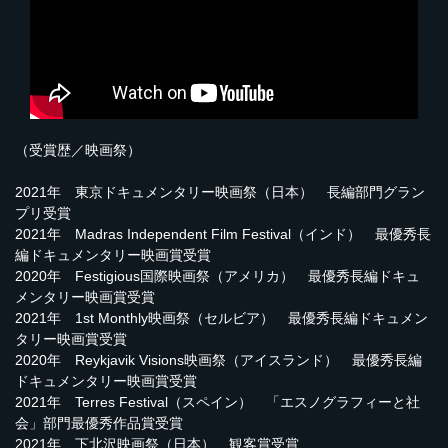
（受賞歴／映画祭）
2021年 東京ドキュメンタリー映画祭（日本） 長編部門グラン
プリ受賞
2021年 Madras Independent Film Festival（インド） 最優秀長
編ドキュメンタリー映画賞受賞
2020年 Festigious国際映画祭（アメリカ） 最優秀長編ドキュ
メンタリー映画賞受賞
2021年 1st Monthly映画祭（セルビア） 最優秀長編ドキュメン
タリー映画賞受賞
2020年 Reykjavik Visions映画祭（アイスランド） 最優秀長編
ドキュメンタリー映画賞受賞
2021年 Terres Festival（スペイン） 「エスノグラフィーと社
会」部門最優秀作品賞受賞
2021年 下北沢映画祭（日本） 観客賞受賞