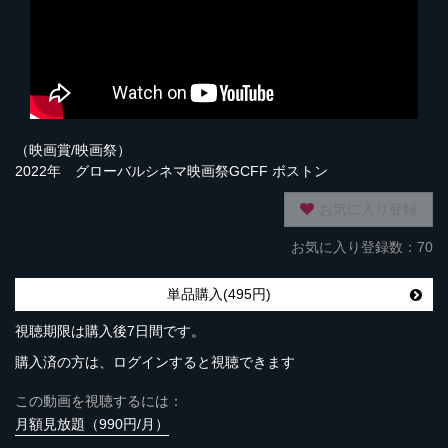
（映画賞/映画祭）
2022年 グローバルシネマ映画祭GCFF ボストン
お気に入り登録
お気に入り登録数：70
単品購入(495円)
視聴期限は購入後7日間です。
購入済の方は、ログインすると視聴できます
この動画を視聴するには：
月額見放題（990円/月）