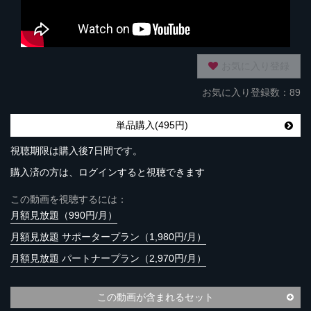
お気に入り登録
お気に入り登録数：89
単品購入(495円)
視聴期限は購入後7日間です。
購入済の方は、ログインすると視聴できます
この動画を視聴するには：
月額見放題（990円/月）
月額見放題 サポータープラン（1,980円/月）
月額見放題 パートナープラン（2,970円/月）
この動画が含まれるセット