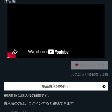
[予告編]
お気に入り登録
お気に入り登録数：145
単品購入(495円)
視聴期限は購入後7日間です。
購入済の方は、ログインすると視聴できます