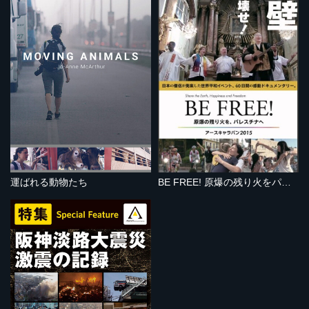
運ばれる動物たち
BE FREE! 原爆の残り火をパレスチナへ アースキャラバン2015