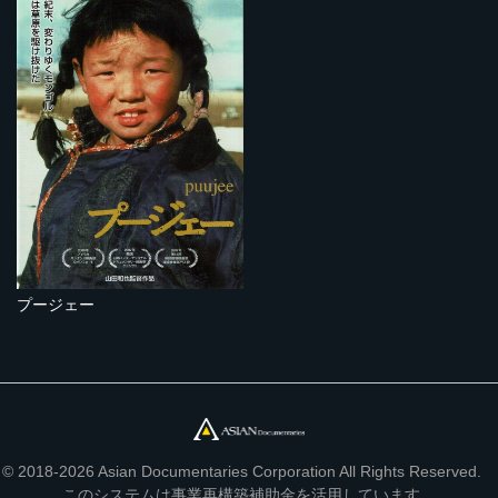
プージェー
© 2018-2026 Asian Documentaries Corporation All Rights Reserved.
このシステムは事業再構築補助金を活用しています。