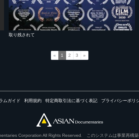
取り残されて
«
1
2
3
»
ラムガイド
利用規約
特定商取引法に基づく表記
プライバシーポリ
Documentaries Corporation All Rights Reserved. このシステ