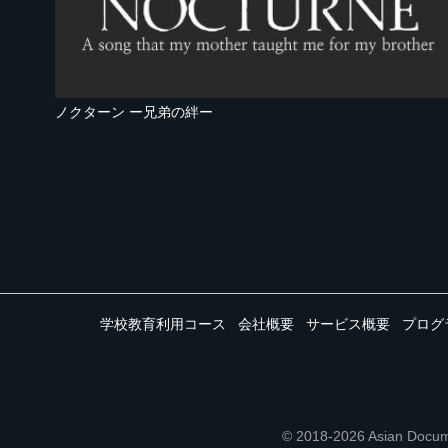
ノクターン ー兄弟の絆ー
学校教育利用コース
会社概要
サービス概要
プログ
© 2018-2026 Asian 