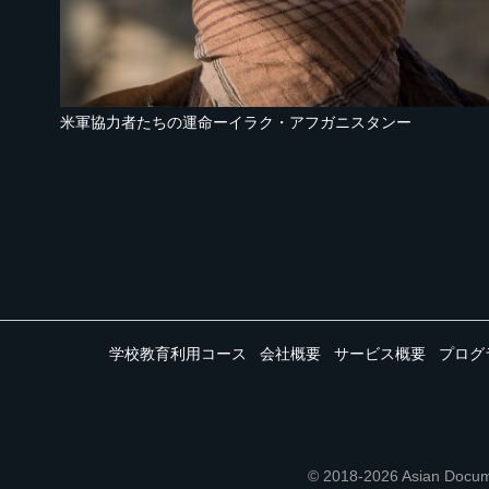
米軍協力者たちの運命ーイラク・アフガニスタンー
学校教育利用コース
会社概要
サービス概要
プログ
© 2018-2026 Asian 