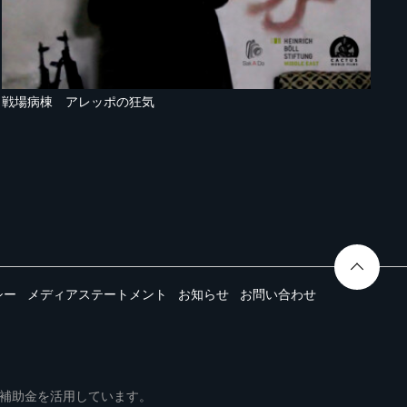
戦場病棟 アレッポの狂気
シー
メディアステートメント
お知らせ
お問い合わせ
ムは事業再構築補助金を活用しています。