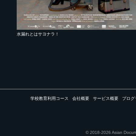
水漏れとはサヨナラ！
学校教育利用コース
会社概要
サービス概要
プログ
© 2018-2026 Asian 