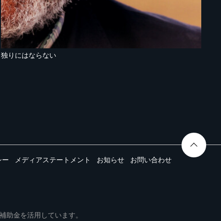
独りにはならない
シー
メディアステートメント
お知らせ
お問い合わせ
ムは事業再構築補助金を活用しています。