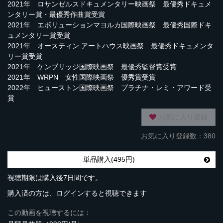
2021年 ロサンゼルスドキュメンタリー映画祭 最優秀ドキュメ
ンタリー賞・最優秀作曲賞受賞
2021年 エボリューションマヨルカ国際映画祭 最優秀国際ドキ
ュメンタリー賞受賞
2021年 オースティン アートハウス映画祭 最優秀ドキュメンタ
リー賞受賞
2021年 ケンブリッジ国際映画祭 最優秀監督賞受賞
2021年 WRPN 女性国際映画祭 優秀賞受賞
2022年 ヒューストン国際映画祭 プラチナ・レミ・アワード受
賞
お気に入り登録
お気に入り登録数：380
単品購入(495円)
視聴期限は購入後7日間です。
購入済の方は、ログインすると視聴できます
この動画を視聴するには：