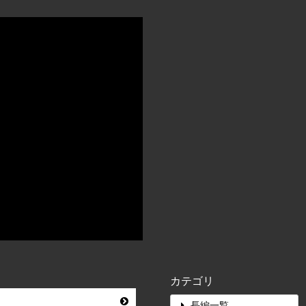
カテゴリ
長編一覧