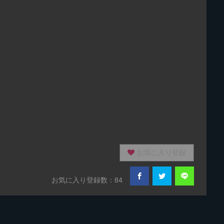
お気に入り登録
お気に入り登録数：84