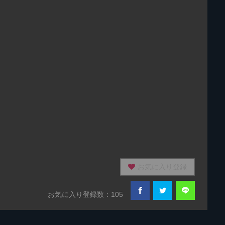
お気に入り登録
お気に入り登録数：105