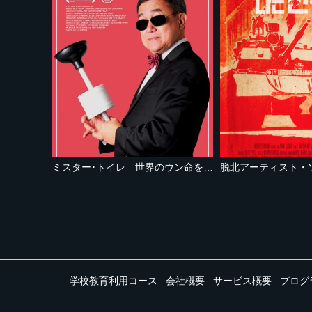
ミスター･トイレ 世界のウン命を握る男
脱北アーティスト・
学校教育利用コース
会社概要
サービス概要
プログ