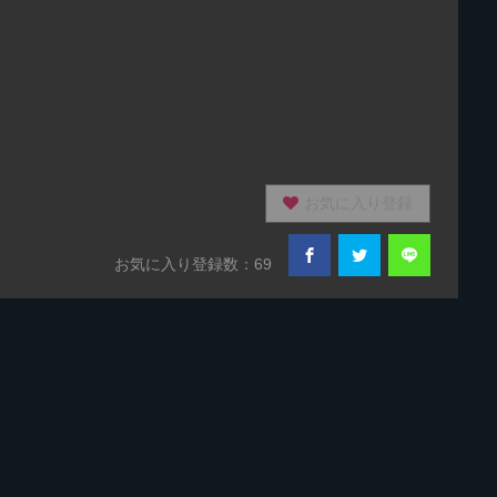
お気に入り登録
お気に入り登録数：69