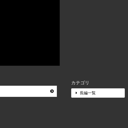
カテゴリ
長編一覧