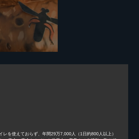
を使えておらず、年間29万7,000人（1日約800人以上）