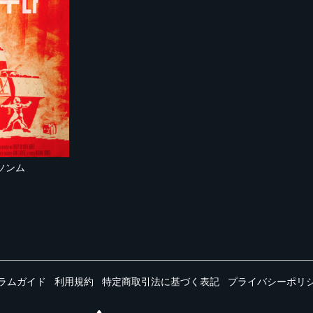
ソンム
ラムガイド
利用規約
特定商取引法に基づく表記
プライバシーポリ