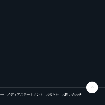
シー
メディアステートメント
お知らせ
お問い合わせ