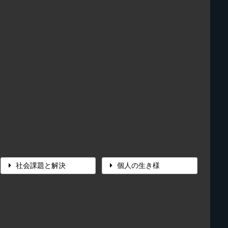
社会課題と解決
個人の生き様