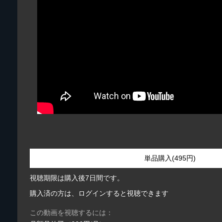
単品購入(495円)
視聴期限は購入後7日間です。
購入済の方は、ログインすると視聴できます
この動画を視聴するには：