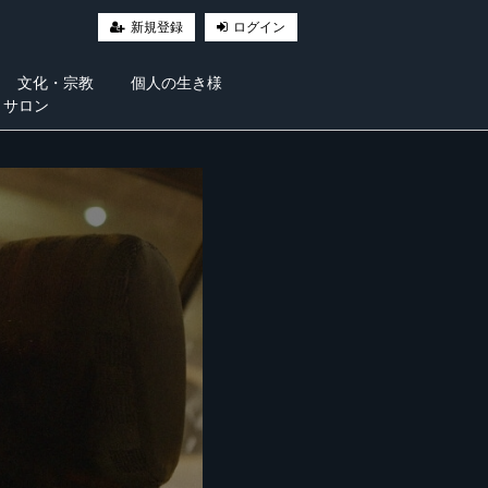
新規登録
ログイン
文化・宗教
個人の生き様
・サロン