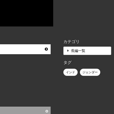
カテゴリ
長編一覧
タグ
インド
ジェンダー