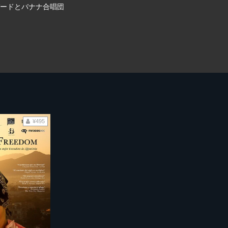
ードとバナナ合唱団
¥495