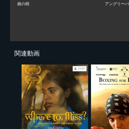
娘の樹
アングリーバ
関連動画
¥495