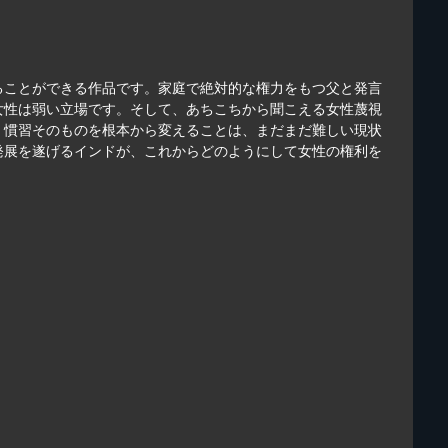
ることができる作品です。家庭で絶対的な権力をもつ父と発言
女性は弱い立場です。そして、あちこちから聞こえる女性蔑視
、慣習そのものを根本から変えることは、まだまだ難しい現状
発展を遂げるインドが、これからどのようにして女性の権利を