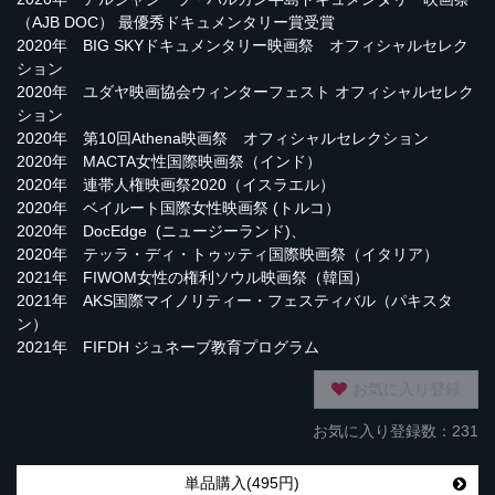
（AJB DOC） 最優秀ドキュメンタリー賞受賞
2020年 BIG SKYドキュメンタリー映画祭 オフィシャルセレク
ション
2020年 ユダヤ映画協会ウィンターフェスト オフィシャルセレク
ション
2020年 第10回Athena映画祭 オフィシャルセレクション
2020年 MACTA女性国際映画祭（インド）
2020年 連帯人権映画祭2020（イスラエル）
2020年 ベイルート国際女性映画祭 (トルコ）
2020年 DocEdge (ニュージーランド)、
2020年 テッラ・ディ・トゥッティ国際映画祭（イタリア）
2021年 FIWOM女性の権利ソウル映画祭（韓国）
2021年 AKS国際マイノリティー・フェスティバル（パキスタ
ン）
2021年 FIFDH ジュネーブ教育プログラム
お気に入り登録
お気に入り登録数：231
単品購入(495円)