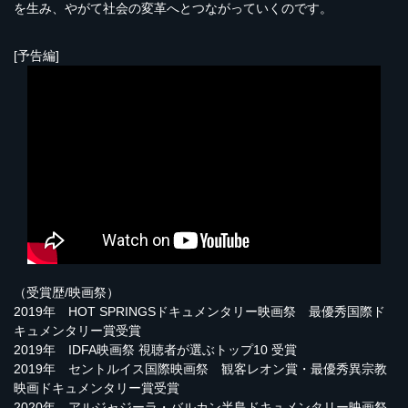
を生み、やがて社会の変革へとつながっていくのです。
[予告編]
（受賞歴/映画祭）
2019年 HOT SPRINGSドキュメンタリー映画祭 最優秀国際ド
キュメンタリー賞受賞
2019年 IDFA映画祭 視聴者が選ぶトップ10 受賞
2019年 セントルイス国際映画祭 観客レオン賞・最優秀異宗教
映画ドキュメンタリー賞受賞
2020年 アルジャジーラ・バルカン半島ドキュメンタリー映画祭