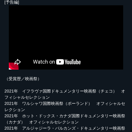
[予告編]
（受賞歴／映画祭）
2021年 イフラヴァ国際ドキュメンタリー映画祭（チェコ） オ
フィシャルセレクション
2021年 ワルシャワ国際映画祭（ポーランド） オフィシャルセ
レクション
2021年 ホット・ドックス・カナダ国際ドキュメンタリー映画祭
（カナダ） オフィシャルセレクション
2021年 アルジャジーラ・バルカンズ・ドキュメンタリー映画祭