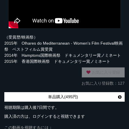
（受賞歴/映画祭）
2015年 Olhares do Mediterranean - Women's Film Festival映画
祭 ベストフィルム賞受賞
2014年 Hamptons国際映画祭 ドキュメンタリー賞ノミネート
2015年 香港国際映画祭 ドキュメンタリー賞ノミネート
お気に入り登録
お気に入り登録数：127
単品購入(495円)
視聴期限は購入後7日間です。
購入済の方は、ログインすると視聴できます
この動画を視聴するには：