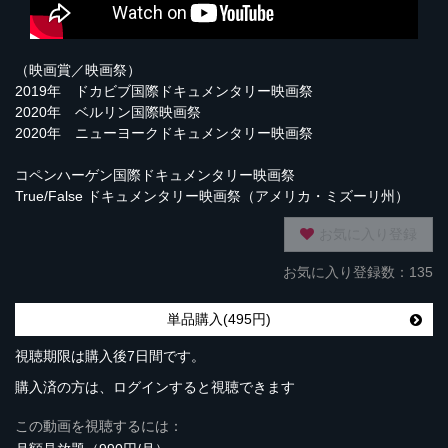
（映画賞／映画祭）
2019年 ドカビブ国際ドキュメンタリー映画祭
2020年 ベルリン国際映画祭
2020年 ニューヨークドキュメンタリー映画祭
コペンハーゲン国際ドキュメンタリー映画祭
True/False ドキュメンタリー映画祭（アメリカ・ミズーリ州）
お気に入り登録
お気に入り登録数：135
単品購入(495円)
視聴期限は購入後7日間です。
購入済の方は、ログインすると視聴できます
この動画を視聴するには：