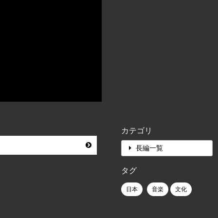
カテゴリ
長編一覧
タグ
日本
音楽
文化