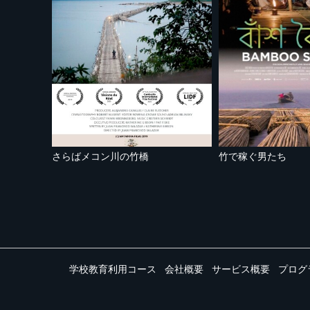
さらばメコン川の竹橋
竹で稼ぐ男たち
学校教育利用コース
会社概要
サービス概要
プログ