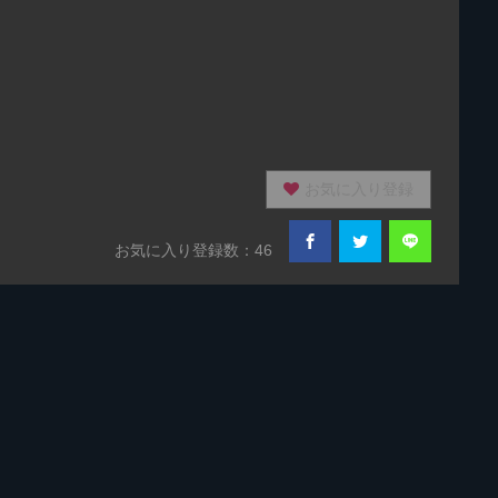
お気に入り登録
お気に入り登録数：46