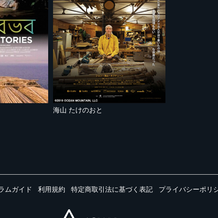
海山 たけのおと
ラムガイド
利用規約
特定商取引法に基づく表記
プライバシーポリ