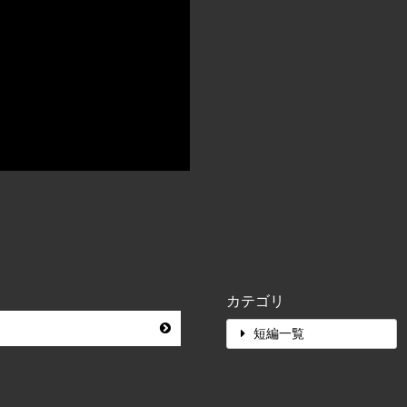
カテゴリ
短編一覧