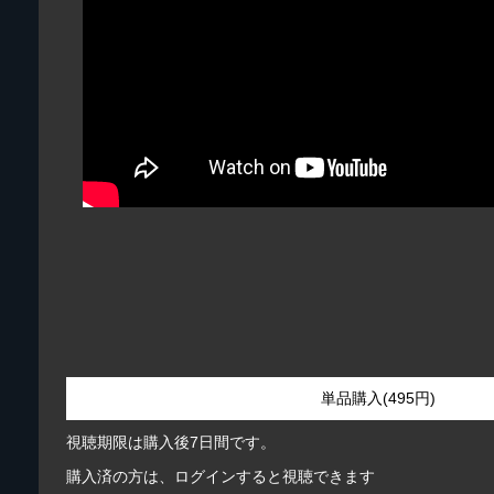
単品購入(495円)
視聴期限は購入後7日間です。
購入済の方は、ログインすると視聴できます