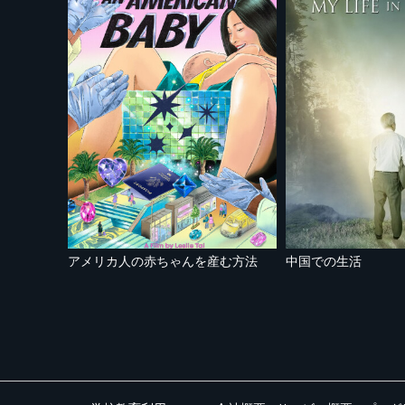
アメリカ人の赤ちゃんを産む方法
中国での生活