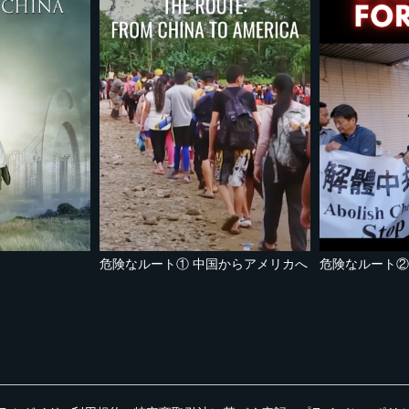
危険なルート① 中国からアメリカへ
危険なルート②