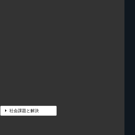
社会課題と解決