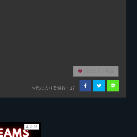
お気に入り登録
お気に入り登録数：17
¥495