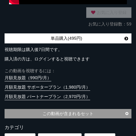
お気に入り登録
お気に入り登録数：59
単品購入(495円)
視聴期限は購入後7日間です。
購入済の方は、ログインすると視聴できます
この動画を視聴するには：
月額見放題（990円/月）
月額見放題 サポータープラン（1,980円/月）
月額見放題 パートナープラン（2,970円/月）
この動画が含まれるセット
カテゴリ