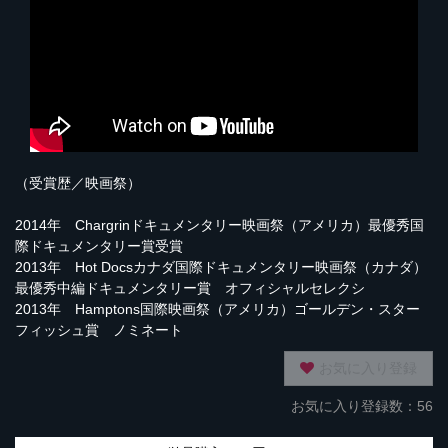
（受賞歴／映画祭）
2014年 Chargrinドキュメンタリー映画祭（アメリカ）最優秀国
際ドキュメンタリー賞受賞
2013年 Hot Docsカナダ国際ドキュメンタリー映画祭（カナダ）
最優秀中編ドキュメンタリー賞 オフィシャルセレクシ
2013年 Hamptons国際映画祭（アメリカ）ゴールデン・スター
フィッシュ賞 ノミネート
お気に入り登録
お気に入り登録数：56