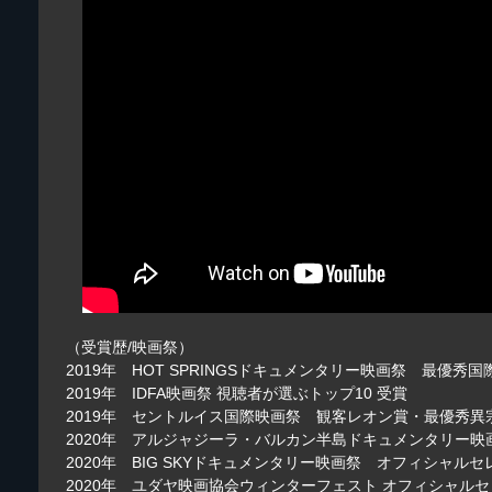
（受賞歴/映画祭）
2019年 HOT SPRINGSドキュメンタリー映画祭 最優
2019年 IDFA映画祭 視聴者が選ぶトップ10 受賞
2019年 セントルイス国際映画祭 観客レオン賞・最優秀
2020年 アルジャジーラ・バルカン半島ドキュメンタリー映画
2020年 BIG SKYドキュメンタリー映画祭 オフィシャル
2020年 ユダヤ映画協会ウィンターフェスト オフィシャル