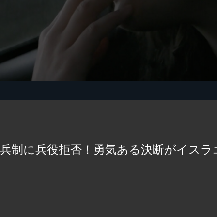
兵制に兵役拒否！勇気ある決断がイスラ