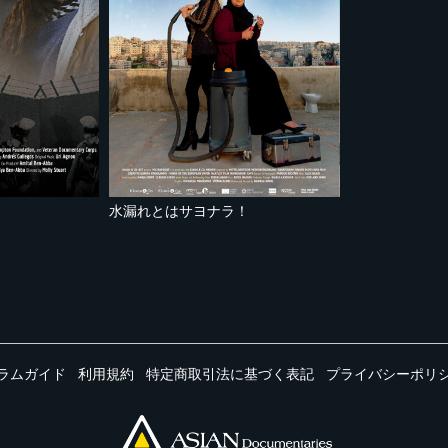
水漏れとはサヨナラ！
ラムガイド
利用規約
特定商取引法に基づく表記
プライバシーポリ