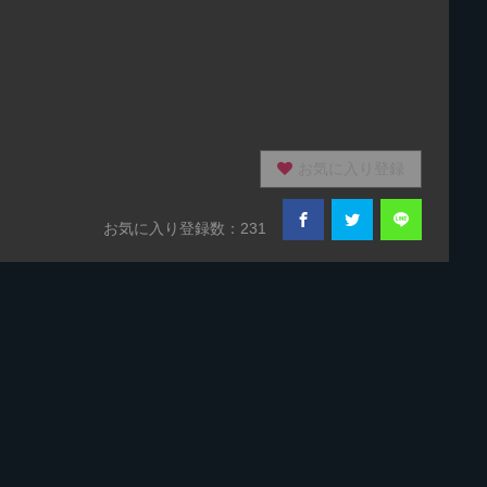
お気に入り登録
お気に入り登録数：231