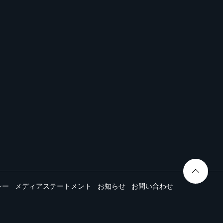
シー
メディアステートメント
お知らせ
お問い合わせ