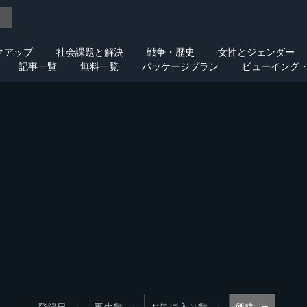
クアップ
社会課題と解決
戦争・歴史
女性とジェンダー
記事一覧
無料一覧
パッケージプラン
ビューイング