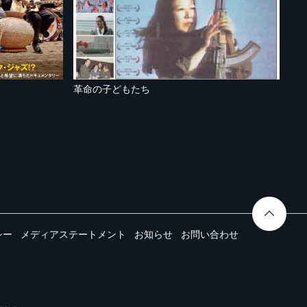
革命の子どもたち
シー
メディアステートメント
お知らせ
お問い合わせ