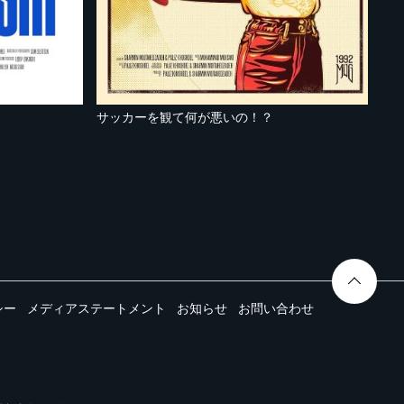
サッカーを観て何が悪いの！？
シー
メディアステートメント
お知らせ
お問い合わせ