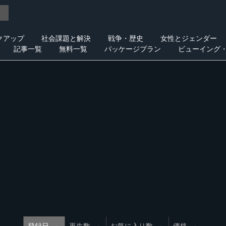
クアップ
社会課題と解決
戦争・歴史
女性とジェンダー
記事一覧
無料一覧
パッケージプラン
ビューイング