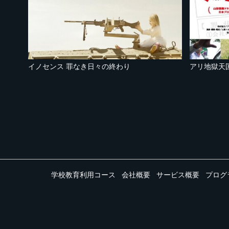
イノセンス 罪なき日々の終わり
アリ地獄天
学校教育利用コース
会社概要
サービス概要
プログ