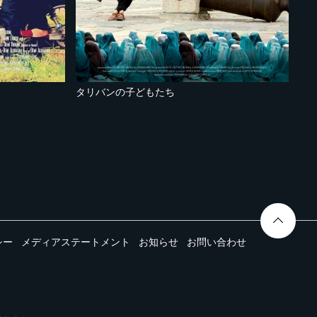
タリバンの子どもたち
シー
メディアステートメント
お知らせ
お問い合わせ