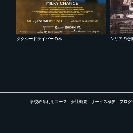
タクシードライバーの私
シリアの悲
学校教育利用コース
会社概要
サービス概要
プログ