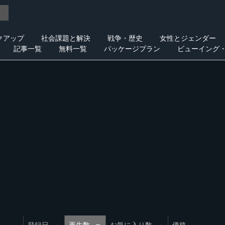
クアップ
社会課題と解決
戦争・歴史
女性とジェンダー
記事一覧
無料一覧
パッケージプラン
ビューイング