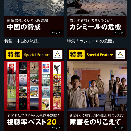
セット
セット
特集「中国の脅威」
特集「カシミールの危機」
セット
セット