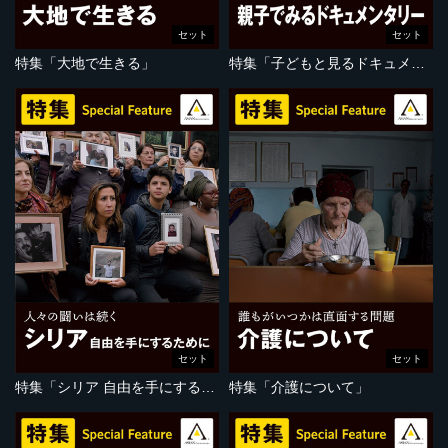
セット
セット
特集「大地で生きる」
特集「子どもと見るドキュメンタリー」
セット
セット
特集「シリア 自由を手にするために」
特集「介護について」