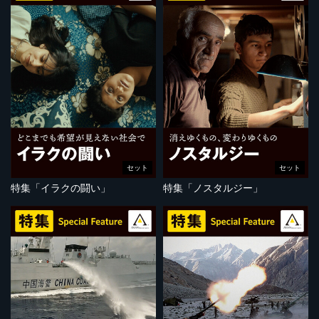
セット
セット
特集「イラクの闘い」
特集「ノスタルジー」