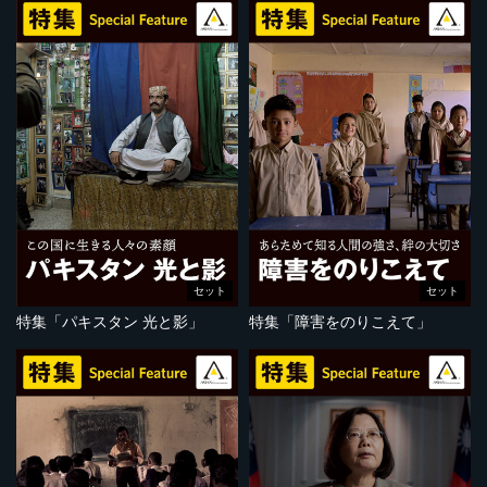
セット
セット
特集「パキスタン 光と影」
特集「障害をのりこえて」