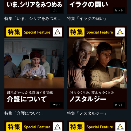
セット
セット
特集「いま、シリアをみつめる」
特集「イラクの闘い」
セット
セット
特集「介護について」
特集「ノスタルジー」