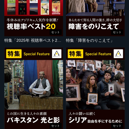
セット
セット
特集「2025年 視聴率ベスト20」
特集「障害をのりこえて」
セット
セット