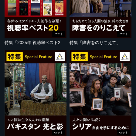
セット
セット
特集「2025年 視聴率ベスト20」
特集「障害をのりこえて」
セット
セット