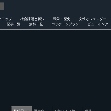
クアップ
社会課題と解決
戦争・歴史
女性とジェンダー
記事一覧
無料一覧
パッケージプラン
ビューイング