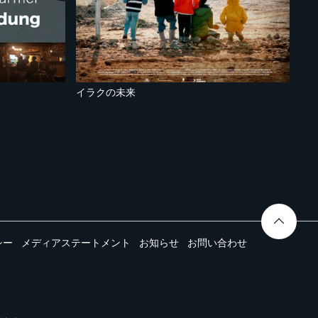
イラクの未来
シー
メディアステートメント
お知らせ
お問い合わせ