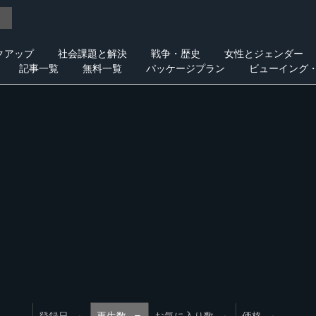
クアップ
社会課題と解決
戦争・歴史
女性とジェンダー
記事一覧
無料一覧
パッケージプラン
ビューイング