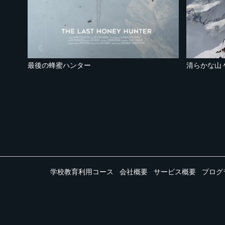
最後の蜂蜜ハンター
清らかな山
学校教育利用コース
会社概要
サービス概要
プログ