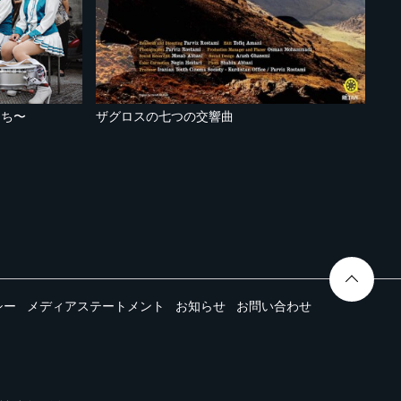
たち〜
ザグロスの七つの交響曲
シー
メディアステートメント
お知らせ
お問い合わせ