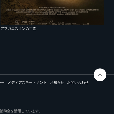
アフガニスタンの亡霊
シー
メディアステートメント
お知らせ
お問い合わせ
ムは事業再構築補助金を活用しています。