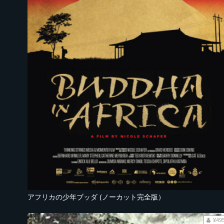
アフリカの少年ブッダ (ノーカット完全版）
¥49