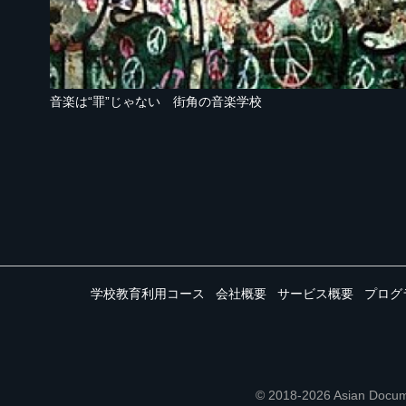
音楽は“罪”じゃない 街角の音楽学校
学校教育利用コース
会社概要
サービス概要
プログ
© 2018-2026 Asian 