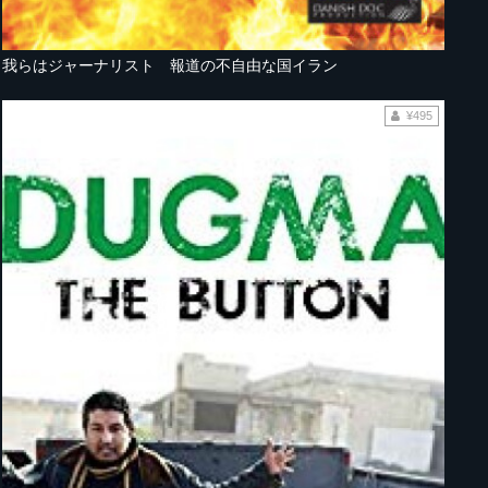
我らはジャーナリスト 報道の不自由な国イラン
¥495