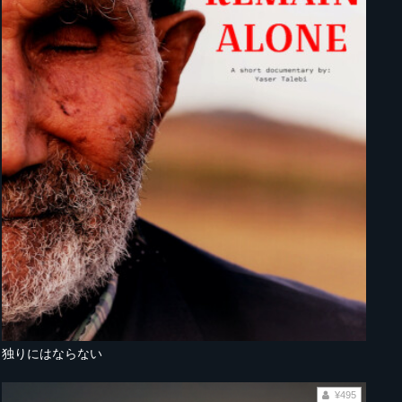
独りにはならない
¥495