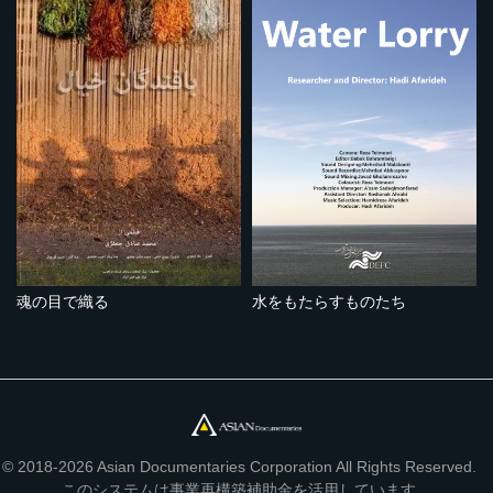
魂の目で織る
水をもたらすものたち
© 2018-2026 Asian Documentaries Corporation All Rights Reserved.
このシステムは事業再構築補助金を活用しています。