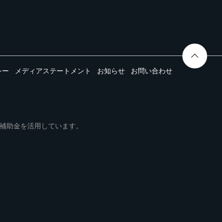
シー
メディアステートメント
お知らせ
お問い合わせ
ムは事業再構築補助金を活用しています。