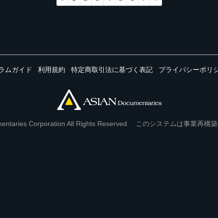
ラムガイド
利用規約
特定商取引法に基づく表記
プライバシーポリ
Documentaries Corporation All Rights Reserved. このシステ