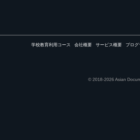
学校教育利用コース
会社概要
サービス概要
プログ
© 2018-2026 Asian 