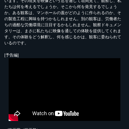
います。その現実を映像という窓を通して垣間見て、観察し、私
たちは何を考えるでしょうか。そこから何を発見するでしょう
か。ある観客は、マンホールの蓋がどのように作られるのか、そ
の製造工程に興味を持つかもしれません。別の観客は、労働者た
ちの過酷な労働環境に注目するかもしれません。観察ドキュメン
タリーは、まさに私たちに映像を通しての体験を提供してくれま
す。その体験をどう解釈し、何を感じるかは、観客に委ねられて
いるのです。
[予告編]