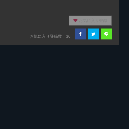
お気に入り登録
お気に入り登録数：36