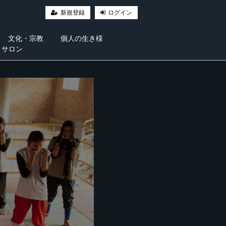
新規登録
ログイン
文化・宗教
個人の生き様
・サロン