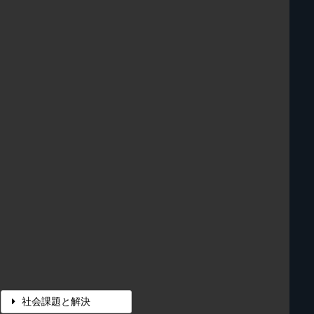
社会課題と解決