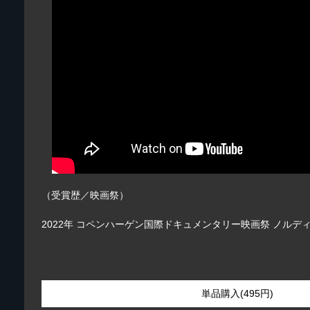
（受賞歴／映画祭）
2022年 コペンハーゲン国際ドキュメンタリー映画祭 ノルデ
単品購入(495円)