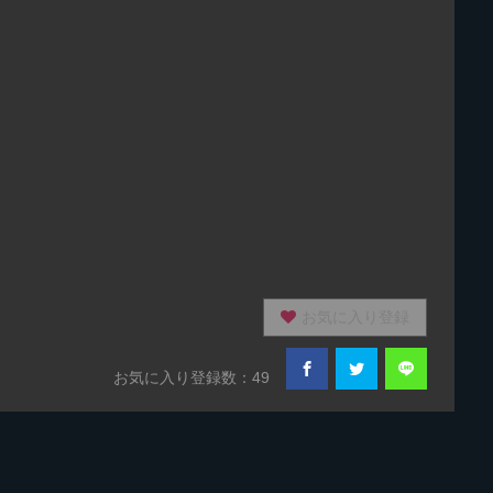
お気に入り登録
お気に入り登録数：49