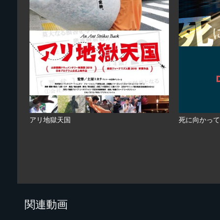
アリ地獄天国
死に向かって
関連動画