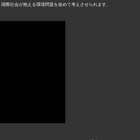
、国際社会が抱える環境問題を改めて考えさせられます。