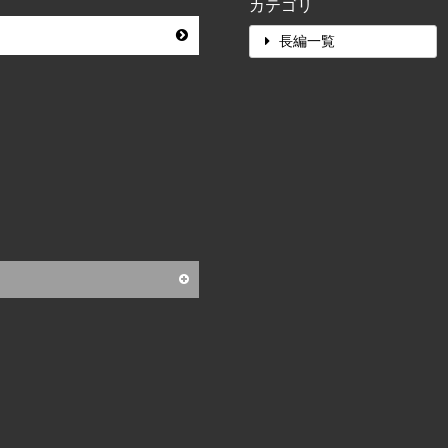
カテゴリ
長編一覧