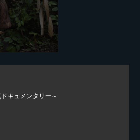
題ドキュメンタリー～