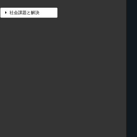
社会課題と解決