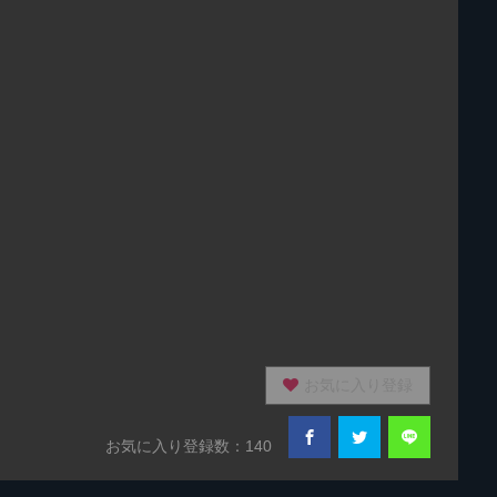
お気に入り登録
お気に入り登録数：140