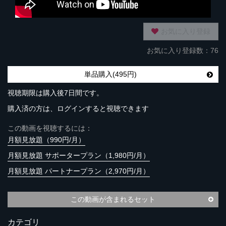
お気に入り登録
お気に入り登録数：76
単品購入(495円)
視聴期限は購入後7日間です。
購入済の方は、ログインすると視聴できます
この動画を視聴するには：
月額見放題（990円/月）
月額見放題 サポータープラン（1,980円/月）
月額見放題 パートナープラン（2,970円/月）
この動画が含まれるセット
カテゴリ