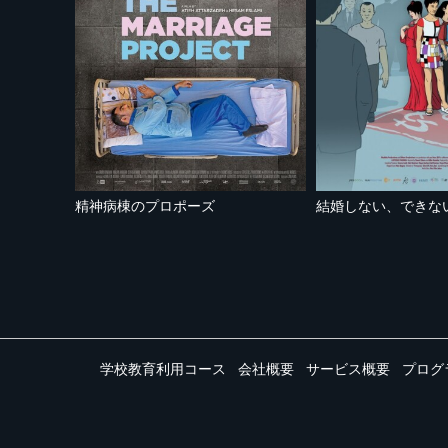
精神病棟のプロポーズ
結婚しない、できな
学校教育利用コース
会社概要
サービス概要
プログ