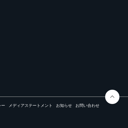
シー
メディアステートメント
お知らせ
お問い合わせ