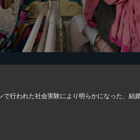
ンで行われた社会実験により明らかになった、結