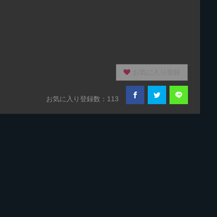
お気に入り登録
お気に入り登録数：113