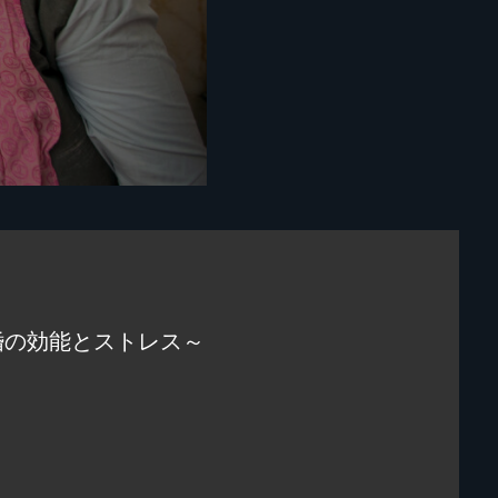
婚の効能とストレス～