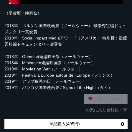
（受賞歴／映画祭）
2018年 ベルゲン国際映画祭（ノールウェー） 最優秀短編ドキュ
メンタリー賞受賞
2019年 Social Impact Mediaアワード（アメリカ） 特別賞：最優
秀短編ドキュメンタリー賞受賞
2018年 Grimstad短編映画祭（ノールウェー）
2018年 Minimalen短編映画祭（ノールウェー）
2019年 Movies on War（ノールウェー）
2019年 Festival L’Europe autour de l’Europe（フランス）
2019年 アラブ映画の日（ノールウェー）
2019年 バンコク国際映画祭 / Signs of the Night（タイ）
お気に入り登録
お気に入り登録数：30
単品購入(495円)