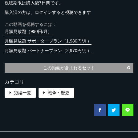
視聴期限は購入後7日間です。
購入済の方は、ログインすると視聴できます
この動画を視聴するには：
月額見放題（990円/月）
月額見放題 サポータープラン（1,980円/月）
月額見放題 パートナープラン（2,970円/月）
この動画が含まれるセット
カテゴリ
短編一覧
戦争・歴史