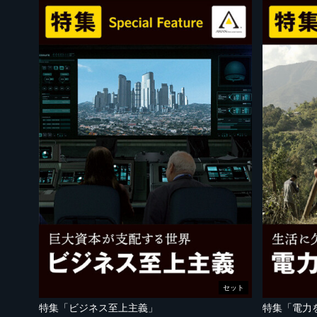
セット
特集「ビジネス至上主義」
特集「電力