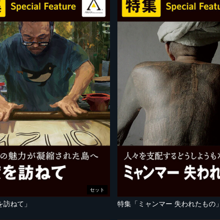
セット
を訪ねて」
特集「ミャンマー 失われたもの