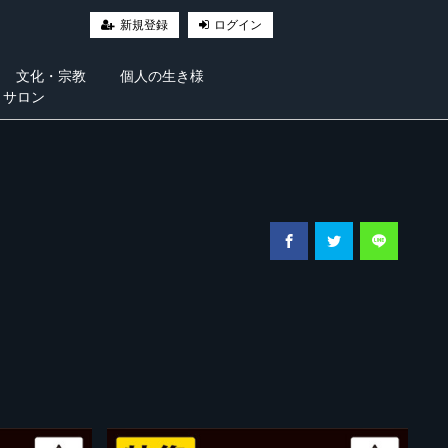
新規登録
ログイン
文化・宗教
個人の生き様
・サロン