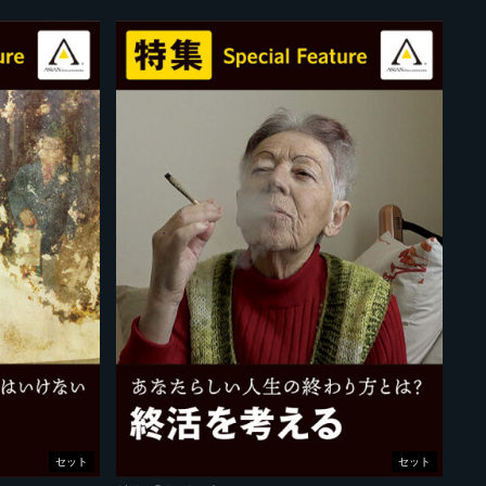
セット
セット