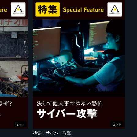
セット
セット
特集「サイバー攻撃」