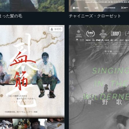
まった髪の毛
チャイニーズ・クローゼット
¥495