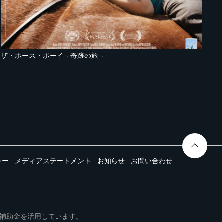
ザ・ホース・ボーイ～奇跡の旅～
シー
メディアステートメント
お知らせ
お問い合わせ
ムは事業再構築補助金を活用しています。