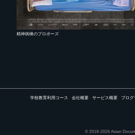
精神病棟のプロポーズ
学校教育利用コース
会社概要
サービス概要
プログ
© 2018-2026 Asian 