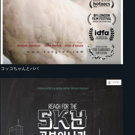
コッコちゃんとパパ
¥495