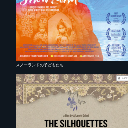
スノーランドの子どもたち
¥49