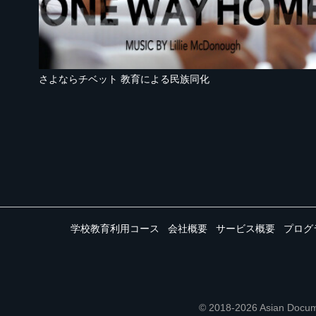
さよならチベット 教育による民族同化
学校教育利用コース
会社概要
サービス概要
プログ
© 2018-2026 Asian 