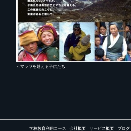
ヒマラヤを越える子供たち
学校教育利用コース
会社概要
サービス概要
プログ