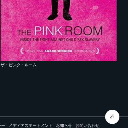
ザ・ピンク・ルーム
シー
メディアステートメント
お知らせ
お問い合わせ