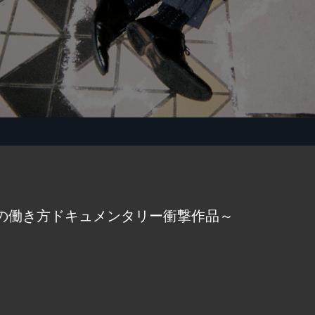
の働き方ドキュメンタリー衝撃作品～