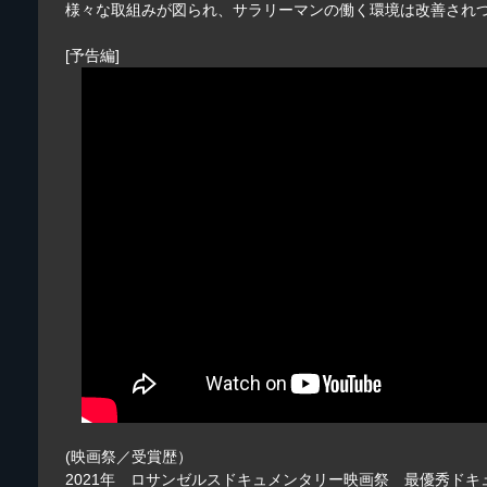
様々な取組みが図られ、サラリーマンの働く環境は改善され
[予告編]
(映画祭／受賞歴）
2021年 ロサンゼルスドキュメンタリー映画祭 最優秀ド