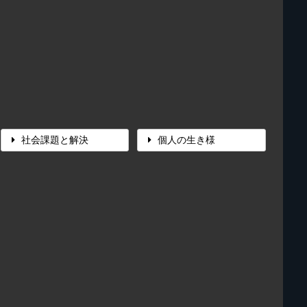
社会課題と解決
個人の生き様