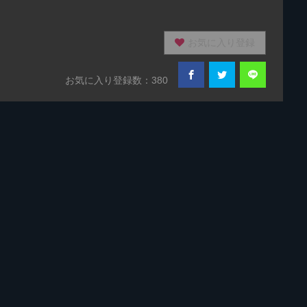
お気に入り登録
お気に入り登録数：380