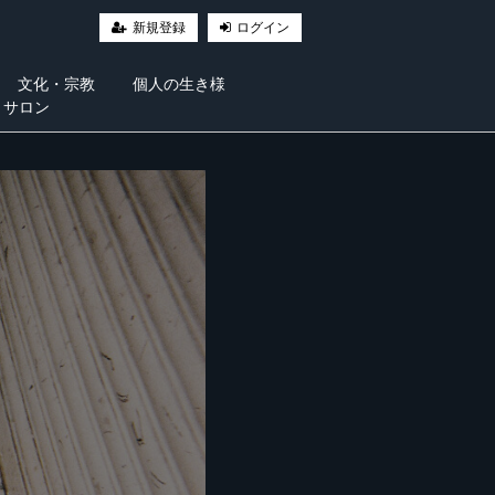
新規登録
ログイン
文化・宗教
個人の生き様
・サロン